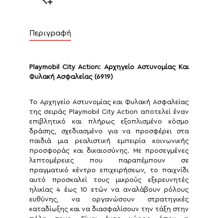
Περιγραφή
Playmobil City Action: Αρχηγείο Αστυνομίας Και
Φυλακή Ασφαλείας (6919)
Το Αρχηγείο Αστυνομίας και Φυλακή Ασφαλείας
της σειράς Playmobil City Action αποτελεί έναν
επιβλητικό και πλήρως εξοπλισμένο κόσμο
δράσης, σχεδιασμένο για να προσφέρει στα
παιδιά μια ρεαλιστική εμπειρία κοινωνικής
προσφοράς και δικαιοσύνης. Με προσεγμένες
λεπτομέρειες που παραπέμπουν σε
πραγματικό κέντρο επιχειρήσεων, το παιχνίδι
αυτό προσκαλεί τους μικρούς εξερευνητές
ηλικίας 4 έως 10 ετών να αναλάβουν ρόλους
ευθύνης, να οργανώσουν στρατηγικές
καταδίωξης και να διασφαλίσουν την τάξη στην