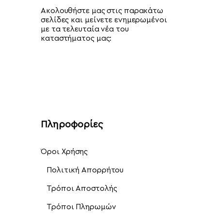
Ακολουθήστε μας στις παρακάτω
σελίδες και μείνετε ενημερωμένοι
με τα τελευταία νέα του
καταστήματος μας:
Πληροφορίες
Όροι Χρήσης
Πολιτική Απορρήτου
Τρόποι Αποστολής
Τρόποι Πληρωμών