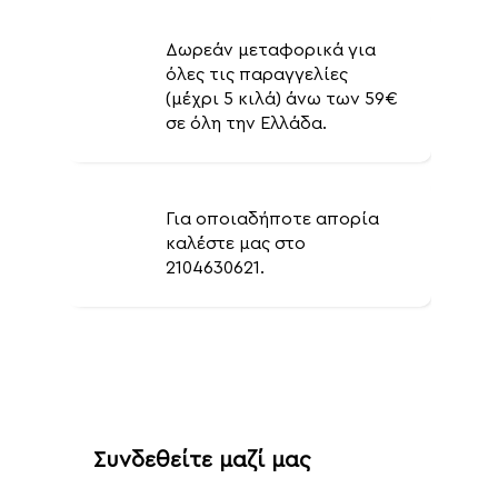
Δωρεάν μεταφορικά για
όλες τις παραγγελίες
(μέχρι 5 κιλά) άνω των 59€
σε όλη την Ελλάδα.
Για οποιαδήποτε απορία
καλέστε μας στο
2104630621.
Συνδεθείτε μαζί μας