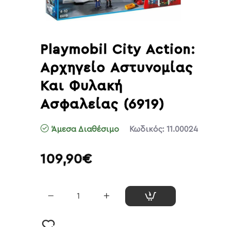
Playmobil City Action:
Αρχηγείο Αστυνομίας
Και Φυλακή
Ασφαλείας (6919)
Άμεσα Διαθέσιμο
Κωδικός:
11.00024
109,90€