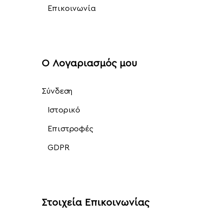
Επικοινωνία
Ο Λογαριασμός μου
Σύνδεση
Ιστορικό
Επιστροφές
GDPR
Στοιχεία Επικοινωνίας