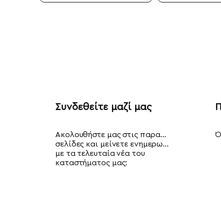
Συνδεθείτε μαζί μας
Π
Ακολουθήστε μας στις παρακάτω
Ό
σελίδες και μείνετε ενημερωμένοι
με τα τελευταία νέα του
καταστήματος μας: