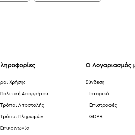
ληροφορίες
Ο Λογαριασμός 
ροι Χρήσης
Σύνδεση
Πολιτική Απορρήτου
Ιστορικό
Τρόποι Αποστολής
Επιστροφές
Τρόποι Πληρωμών
GDPR
Επικοινωνία