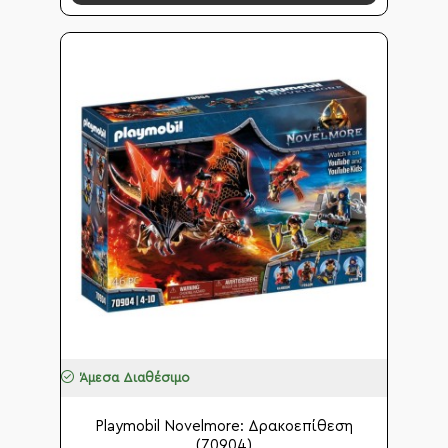
Άμεσα Διαθέσιμο
Playmobil Novelmore: Δρακοεπίθεση
(70904)