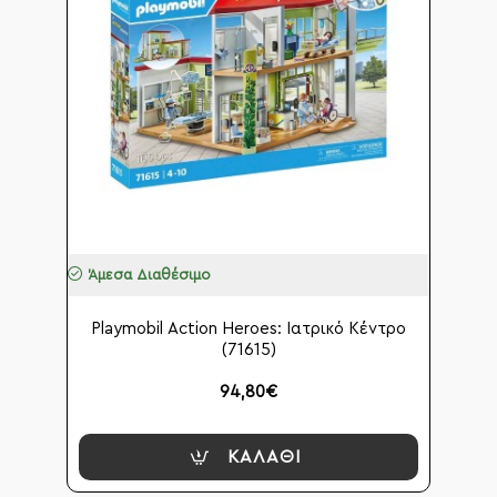
Άμεσα Διαθέσιμο
Playmobil Action Heroes: Ιατρικό Κέντρο
(71615)
94,80€
ΚΑΛΆΘΙ