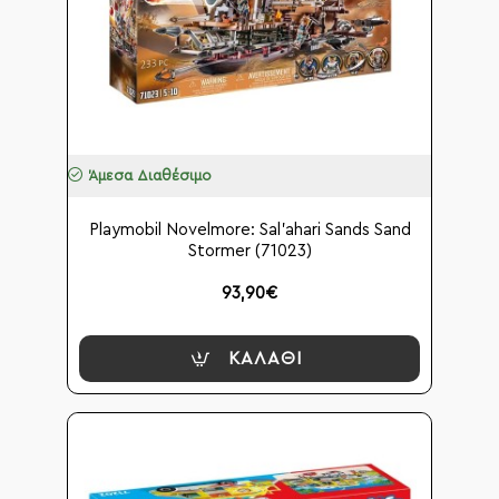
Άμεσα Διαθέσιμο
Playmobil Novelmore: Sal'ahari Sands Sand
Stormer (71023)
93,90€
ΚΑΛΆΘΙ