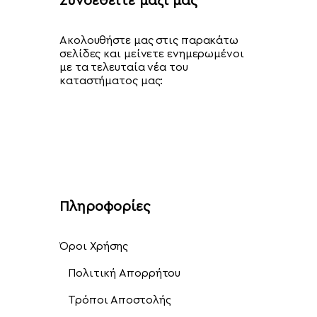
Συνδεθείτε μαζί μας
Ακολουθήστε μας στις παρακάτω
σελίδες και μείνετε ενημερωμένοι
με τα τελευταία νέα του
καταστήματος μας:
Πληροφορίες
Όροι Χρήσης
Πολιτική Απορρήτου
Τρόποι Αποστολής