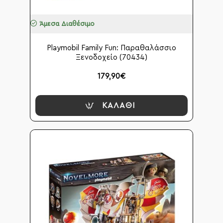
Άμεσα Διαθέσιμο
Playmobil Family Fun: Παραθαλάσσιο
Ξενοδοχείο (70434)
179,90€
ΚΑΛΆΘΙ