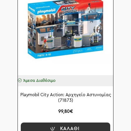
Άμεσα Διαθέσιμο
Playmobil City Action: Αρχηγείο Αστυνομίας
(71873)
99,80€
ΚΑΛΆΘΙ