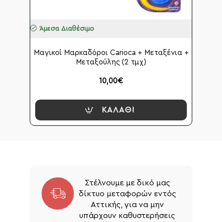
Άμεσα Διαθέσιμο
Μαγικοί Μαρκαδόροι Carioca + Μεταξένια +
Μεταξούλης (2 τμχ)
10,00€
ΚΑΛΆΘΙ
Στέλνουμε με δικό μας
δίκτυο μεταφορών εντός
Αττικής, για να μην
υπάρχουν καθυστερήσεις