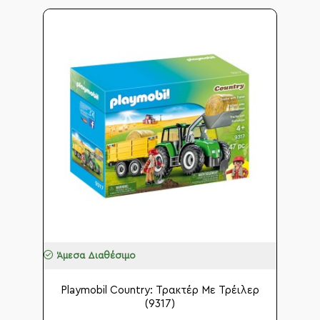
Άμεσα Διαθέσιμο
Playmobil Country: Τρακτέρ Με Τρέιλερ
(9317)