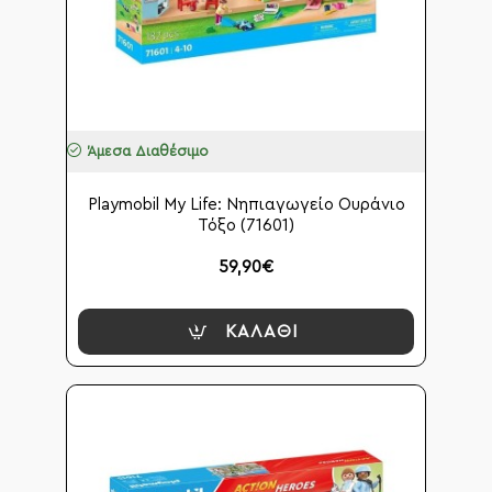
Άμεσα Διαθέσιμο
Playmobil My Life: Νηπιαγωγείο Ουράνιο
Τόξο (71601)
59,90€
ΚΑΛΆΘΙ