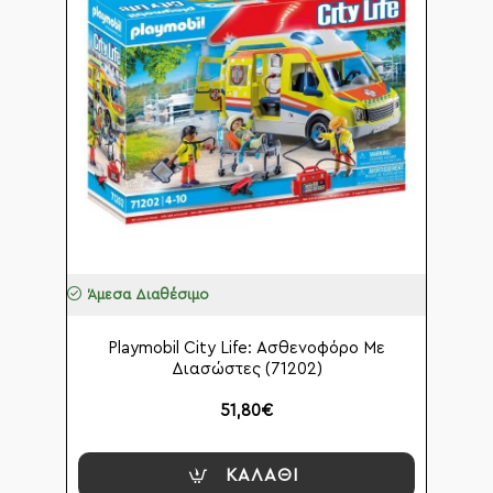
Άμεσα Διαθέσιμο
Playmobil City Life: Ασθενοφόρο Με
Διασώστες (71202)
51,80€
ΚΑΛΆΘΙ