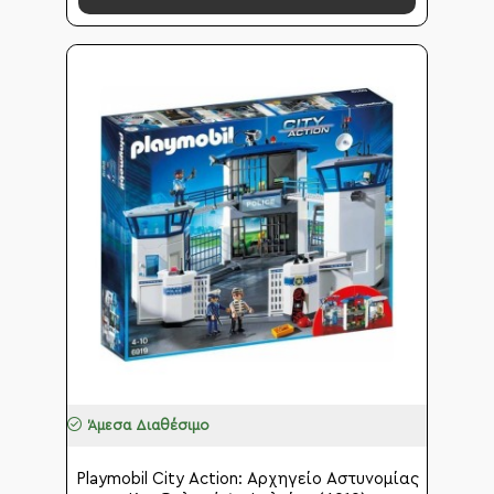
Άμεσα Διαθέσιμο
Playmobil City Action: Αρχηγείο Αστυνομίας