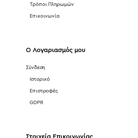
Τρόποι Πληρωμών
Επικοινωνία
Ο Λογαριασμός μου
Σύνδεση
Ιστορικό
Επιστροφές
GDPR
Στοιχεία Επικοινωνίας