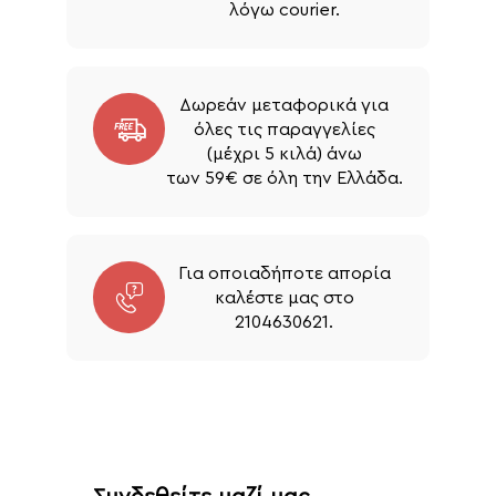
λόγω courier.
Δωρεάν μεταφορικά για
όλες τις παραγγελίες
(μέχρι 5 κιλά) άνω
των 59€ σε όλη την Ελλάδα.
Για οποιαδήποτε απορία
καλέστε μας στο
2104630621.