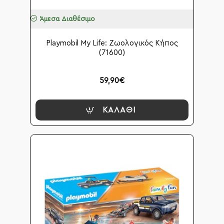
Άμεσα Διαθέσιμο
Playmobil My Life: Ζωολογικός Κήπος
(71600)
59,90€
ΚΑΛΆΘΙ