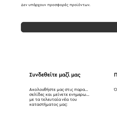
Δεν υπάρχουν προσφορές προϊόντων.
Συνδεθείτε μαζί μας
Π
Ακολουθήστε μας στις παρακάτω
Ό
σελίδες και μείνετε ενημερωμένοι
με τα τελευταία νέα του
καταστήματος μας: