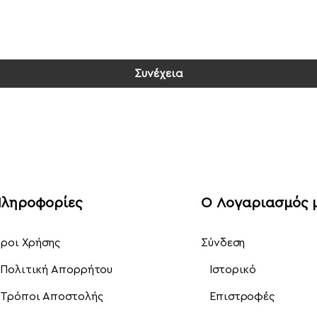
Συνέχεια
ληροφορίες
Ο Λογαριασμός 
ροι Χρήσης
Σύνδεση
Πολιτική Απορρήτου
Ιστορικό
Τρόποι Αποστολής
Επιστροφές