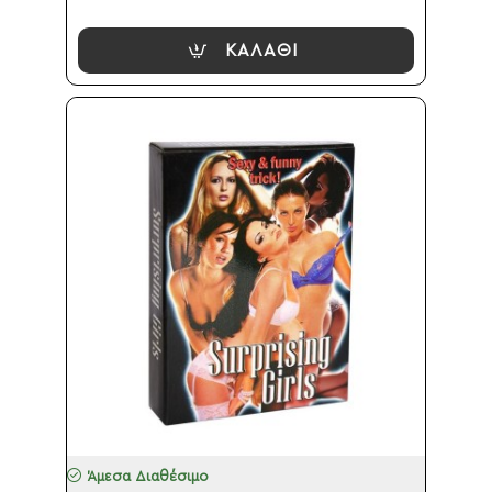
ΚΑΛΆΘΙ
Άμεσα Διαθέσιμο