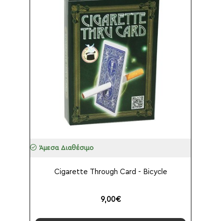
Άμεσα Διαθέσιμο
Cigarette Through Card - Bicycle
9,00€