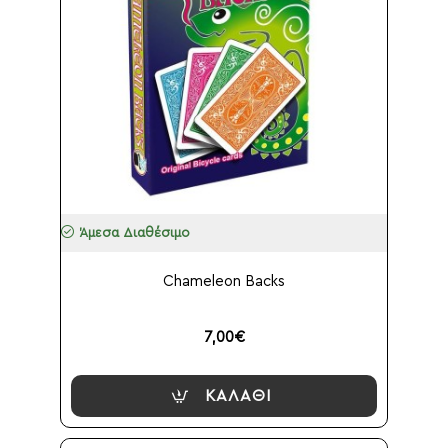
Άμεσα Διαθέσιμο
Chameleon Backs
7,00€
ΚΑΛΆΘΙ