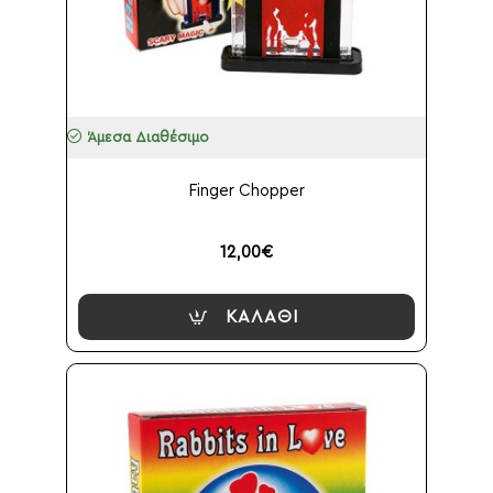
Άμεσα Διαθέσιμο
Finger Chopper
12,00€
ΚΑΛΆΘΙ