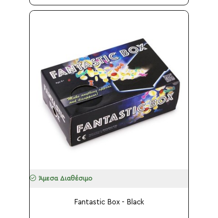
Άμεσα Διαθέσιμο
Fantastic Box - Black