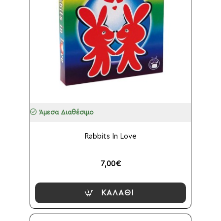
Άμεσα Διαθέσιμο
Rabbits In Love
7,00€
ΚΑΛΆΘΙ