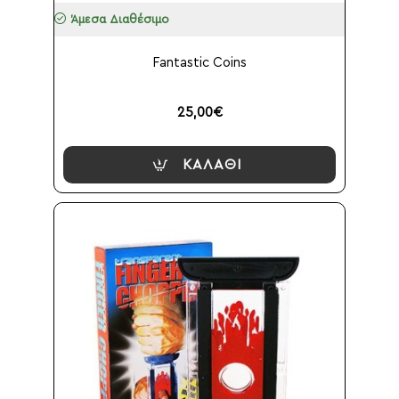
Άμεσα Διαθέσιμο
Fantastic Coins
25,00€
ΚΑΛΆΘΙ