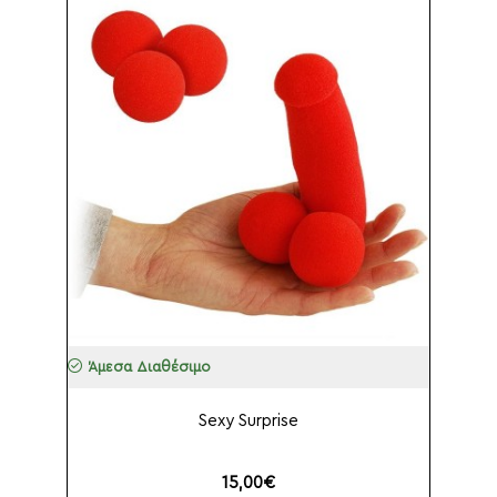
Άμεσα Διαθέσιμο
Sexy Surprise
15,00€