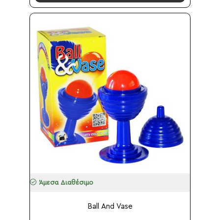
Άμεσα Διαθέσιμο
Ball And Vase