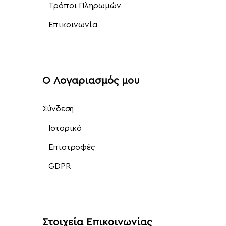
Τρόποι Πληρωμών
Επικοινωνία
Ο Λογαριασμός μου
Σύνδεση
Ιστορικό
Επιστροφές
GDPR
Στοιχεία Επικοινωνίας