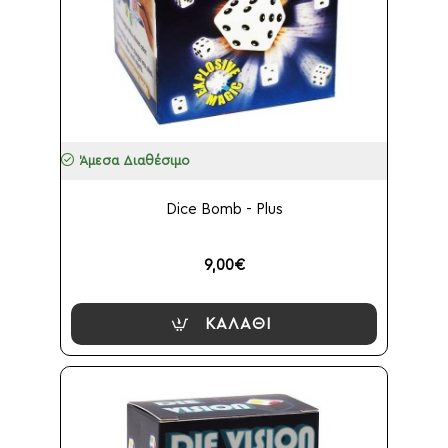
Άμεσα Διαθέσιμο
Dice Bomb - Plus
9,00€
ΚΑΛΆΘΙ