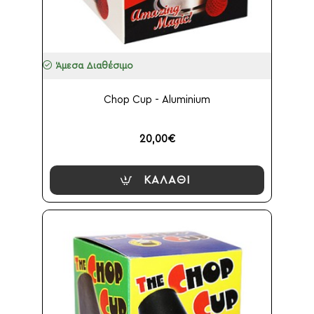
Άμεσα Διαθέσιμο
Chop Cup - Aluminium
20,00€
ΚΑΛΆΘΙ