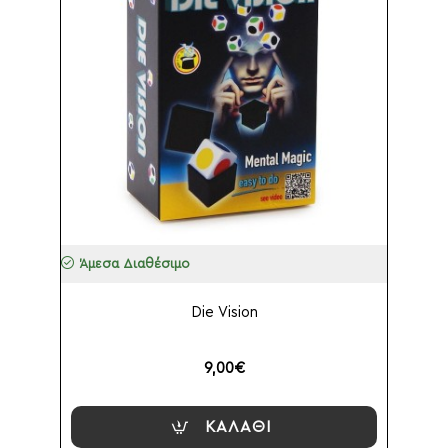
Άμεσα Διαθέσιμο
Die Vision
9,00€
ΚΑΛΆΘΙ