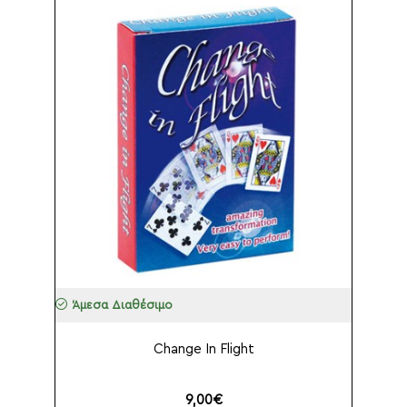
Άμεσα Διαθέσιμο
Change In Flight
9,00€