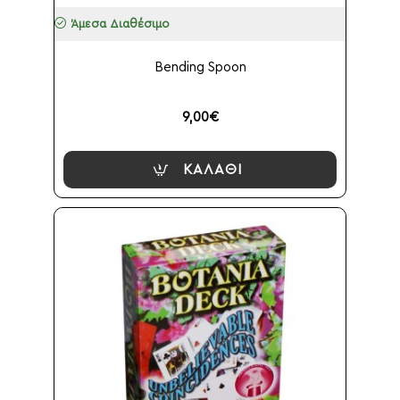
Άμεσα Διαθέσιμο
Bending Spoon
9,00€
ΚΑΛΆΘΙ