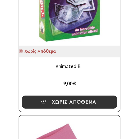
Χωρίς Απόθεμα
Animated Bill
9,00€
ΧΩΡΊΣ ΑΠΌΘΕΜΑ