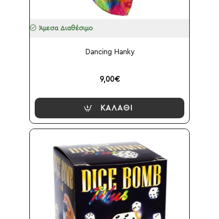
Άμεσα Διαθέσιμο
Dancing Hanky
9,00€
ΚΑΛΆΘΙ