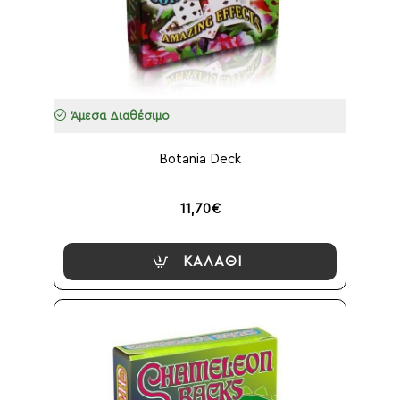
Άμεσα Διαθέσιμο
Botania Deck
11,70€
ΚΑΛΆΘΙ