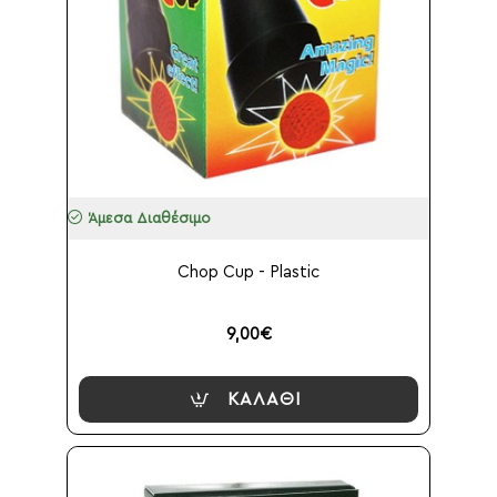
Άμεσα Διαθέσιμο
Chop Cup - Plastic
9,00€
ΚΑΛΆΘΙ