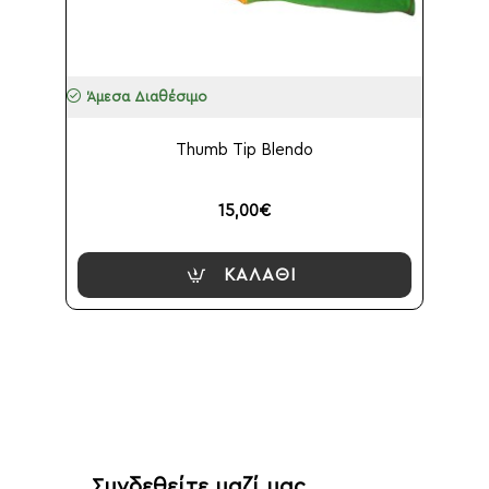
Άμεσα Διαθέσιμο
Thumb Tip Blendo
15,00€
ΚΑΛΆΘΙ
Συνδεθείτε μαζί μας