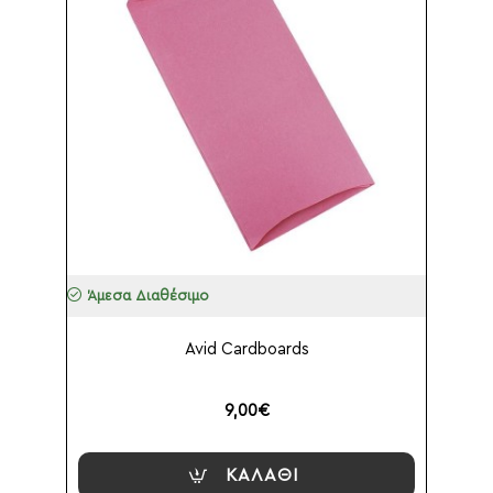
Άμεσα Διαθέσιμο
Avid Cardboards
9,00€
ΚΑΛΆΘΙ