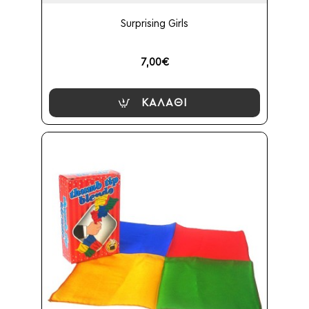
Surprising Girls
7,00€
ΚΑΛΆΘΙ