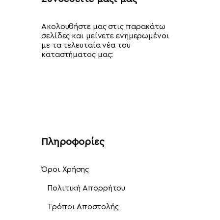
Ακολουθήστε μας στις παρακάτω
σελίδες και μείνετε ενημερωμένοι
με τα τελευταία νέα του
καταστήματος μας:
Πληροφορίες
Όροι Χρήσης
Πολιτική Απορρήτου
Τρόποι Αποστολής