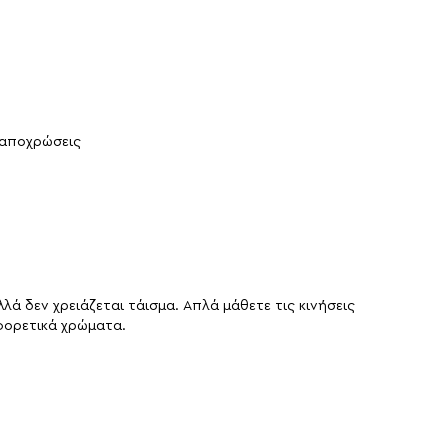
ς αποχρώσεις
λλά δεν χρειάζεται τάισμα. Απλά μάθετε τις κινήσεις
ιαφορετικά χρώματα.