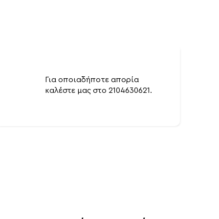
Για οποιαδήποτε απορία
καλέστε μας στο 2104630621.