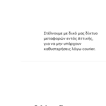
Στέλνουμε με δικό μας δίκτυο
μεταφορών εντός Αττικής,
για να μην υπάρχουν
καθυστερήσεις λόγω courier.