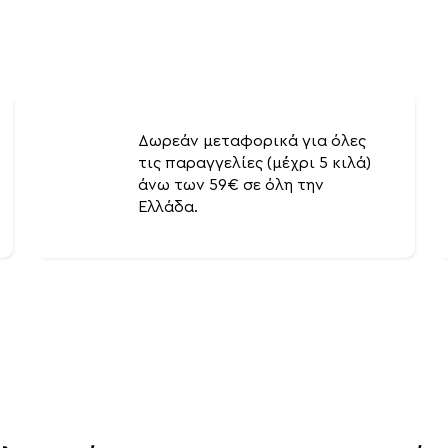
Δωρεάν μεταφορικά για όλες
τις παραγγελίες (μέχρι 5 κιλά)
άνω των 59€ σε όλη την
Ελλάδα.