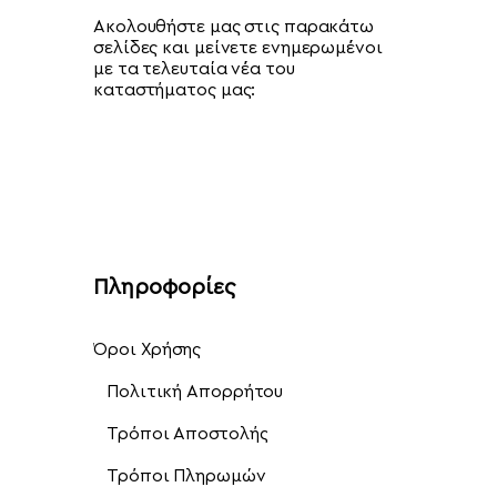
Ακολουθήστε μας στις παρακάτω
σελίδες και μείνετε ενημερωμένοι
με τα τελευταία νέα του
καταστήματος μας:
Πληροφορίες
Όροι Χρήσης
Πολιτική Απορρήτου
Τρόποι Αποστολής
Τρόποι Πληρωμών