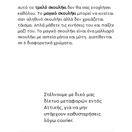
Αυτό το
τρελό σκουλήκι
δεν θα σας ενοχλήσει
καθόλου. Το
μαγικό σκουλήκι
μπορεί να κινείται
σαν αληθινό σκουλήκι αλλά δεν χρειάζεται
τάισμα. Απλά μάθετε τις κινήσεις του και παίξτε
μαζί του. Το μαγικό σκουλήκι είναι ένα μαλλιαρό
σκουλήκι με αστεία μάτια και μύτη. Διατίθενται
σε 6 διαφορετικά χρώματα.
Στέλνουμε με δικό μας
δίκτυο μεταφορών εντός
Αττικής, για να μην
υπάρχουν καθυστερήσεις
λόγω courier.