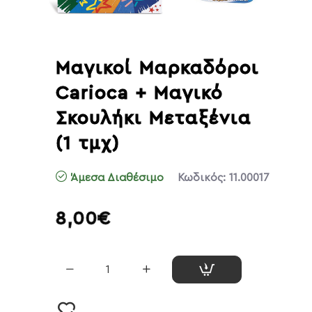
Μαγικοί Μαρκαδόροι
Carioca + Μαγικό
Σκουλήκι Μεταξένια
(1 τμχ)
Άμεσα Διαθέσιμο
Κωδικός:
11.00017
8,00€