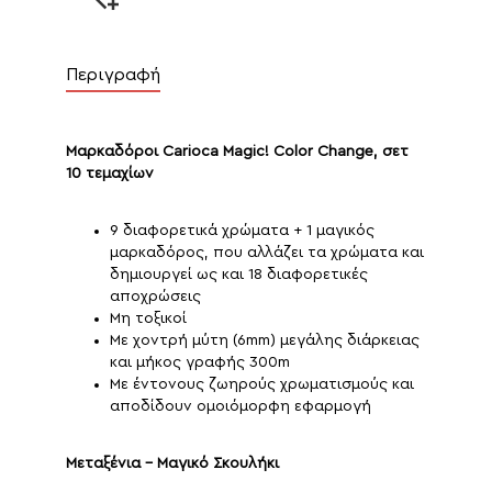
Περιγραφή
Μαρκαδόροι Carioca Magic! Color Change, σετ
10 τεμαχίων
9 διαφορετικά χρώματα + 1 μαγικός
μαρκαδόρος, που αλλάζει τα χρώματα και
δημιουργεί ως και 18 διαφορετικές
αποχρώσεις
Μη τοξικοί
Με χοντρή μύτη (6mm) μεγάλης διάρκειας
και μήκος γραφής 300m
Με έντονους ζωηρούς χρωματισμούς και
αποδίδουν ομοιόμορφη εφαρμογή
Μεταξένια - Μαγικό Σκουλήκι