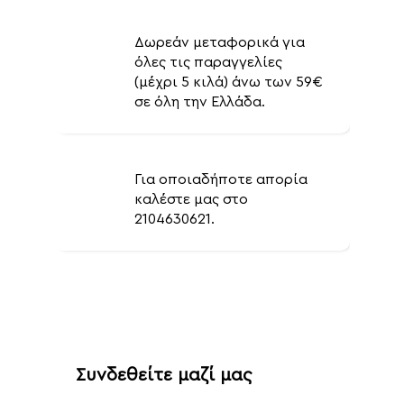
Δωρεάν μεταφορικά για
όλες τις παραγγελίες
(μέχρι 5 κιλά) άνω των 59€
σε όλη την Ελλάδα.
Για οποιαδήποτε απορία
καλέστε μας στο
2104630621.
Συνδεθείτε μαζί μας