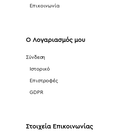
Επικοινωνία
Ο Λογαριασμός μου
Σύνδεση
Ιστορικό
Επιστροφές
GDPR
Στοιχεία Επικοινωνίας